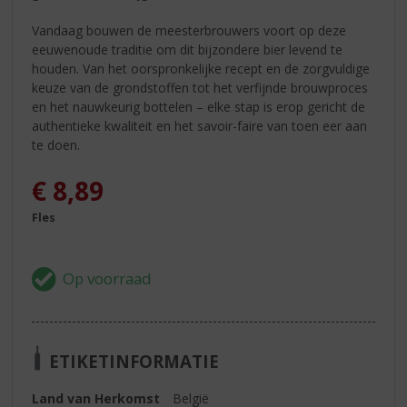
Vandaag bouwen de meesterbrouwers voort op deze
eeuwenoude traditie om dit bijzondere bier levend te
houden. Van het oorspronkelijke recept en de zorgvuldige
keuze van de grondstoffen tot het verfijnde brouwproces
en het nauwkeurig bottelen – elke stap is erop gericht de
authentieke kwaliteit en het savoir-faire van toen eer aan
te doen.
€
8,89
Fles
ETIKETINFORMATIE
Land van Herkomst
België