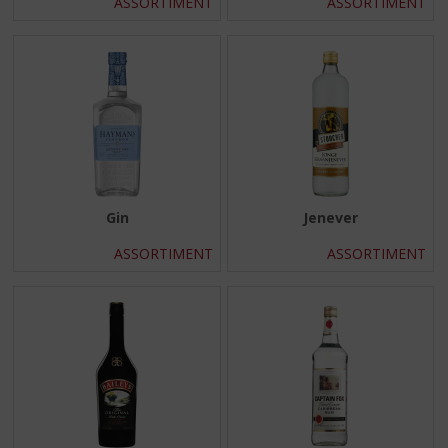
ASSORTIMENT
ASSORTIMENT
Gin
Jenever
ASSORTIMENT
ASSORTIMENT