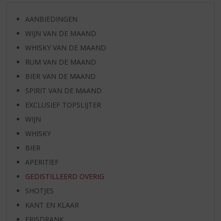
AANBIEDINGEN
WIJN VAN DE MAAND
WHISKY VAN DE MAAND
RUM VAN DE MAAND
BIER VAN DE MAAND
SPIRIT VAN DE MAAND
EXCLUSIEF TOPSLIJTER
WIJN
WHISKY
BIER
APERITIEF
GEDISTILLEERD OVERIG
SHOTJES
KANT EN KLAAR
FRISDRANK