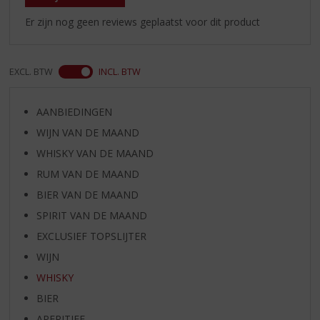
Er zijn nog geen reviews geplaatst voor dit product
EXCL. BTW
INCL. BTW
AANBIEDINGEN
WIJN VAN DE MAAND
WHISKY VAN DE MAAND
RUM VAN DE MAAND
BIER VAN DE MAAND
SPIRIT VAN DE MAAND
EXCLUSIEF TOPSLIJTER
WIJN
WHISKY
BIER
APERITIEF